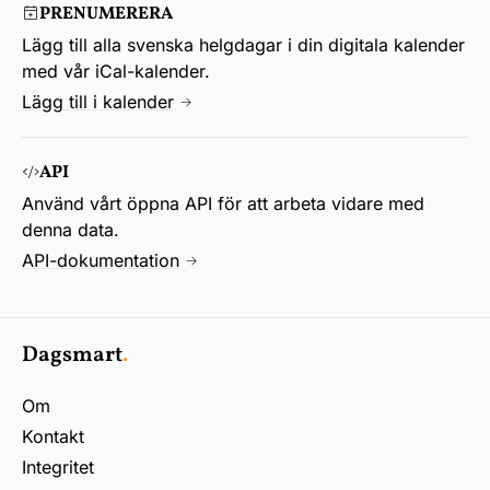
PRENUMERERA
Lägg till alla svenska helgdagar i din digitala kalender
med vår iCal-kalender.
Lägg till i kalender
API
Använd vårt öppna API för att arbeta vidare med
denna data.
API-dokumentation
Dagsmart
.
Om
Kontakt
Integritet