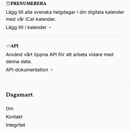
PRENUMERERA
Lägg till alla svenska helgdagar i din digitala kalender
med vår iCal-kalender.
Lägg till i kalender
API
Använd vårt öppna API för att arbeta vidare med
denna data.
API-dokumentation
Dagsmart
.
Om
Kontakt
Integritet