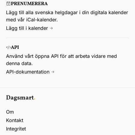
PRENUMERERA
Lägg till alla svenska helgdagar i din digitala kalender
med vår iCal-kalender.
Lägg till i kalender
API
Använd vårt öppna API för att arbeta vidare med
denna data.
API-dokumentation
Dagsmart
.
Om
Kontakt
Integritet