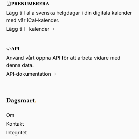
PRENUMERERA
Lägg till alla svenska helgdagar i din digitala kalender
med vår iCal-kalender.
Lägg till i kalender
API
Använd vårt öppna API för att arbeta vidare med
denna data.
API-dokumentation
Dagsmart
.
Om
Kontakt
Integritet