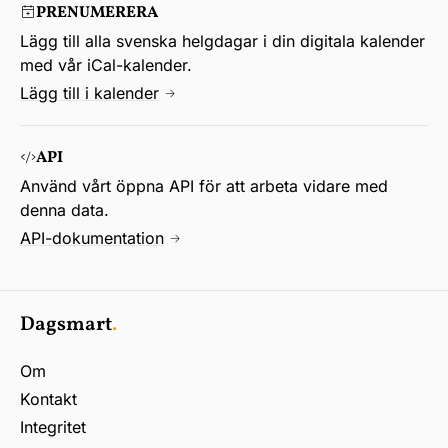
PRENUMERERA
Lägg till alla svenska helgdagar i din digitala kalender
med vår iCal-kalender.
Lägg till i kalender
API
Använd vårt öppna API för att arbeta vidare med
denna data.
API-dokumentation
Dagsmart
.
Om
Kontakt
Integritet