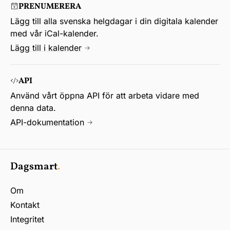
PRENUMERERA
Lägg till alla svenska helgdagar i din digitala kalender
med vår iCal-kalender.
Lägg till i kalender
API
Använd vårt öppna API för att arbeta vidare med
denna data.
API-dokumentation
Dagsmart
.
Om
Kontakt
Integritet