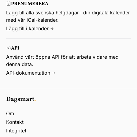
PRENUMERERA
Lägg till alla svenska helgdagar i din digitala kalender
med vår iCal-kalender.
Lägg till i kalender
API
Använd vårt öppna API för att arbeta vidare med
denna data.
API-dokumentation
Dagsmart
.
Om
Kontakt
Integritet