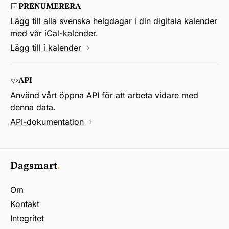
PRENUMERERA
Lägg till alla svenska helgdagar i din digitala kalender
med vår iCal-kalender.
Lägg till i kalender
API
Använd vårt öppna API för att arbeta vidare med
denna data.
API-dokumentation
Dagsmart
.
Om
Kontakt
Integritet