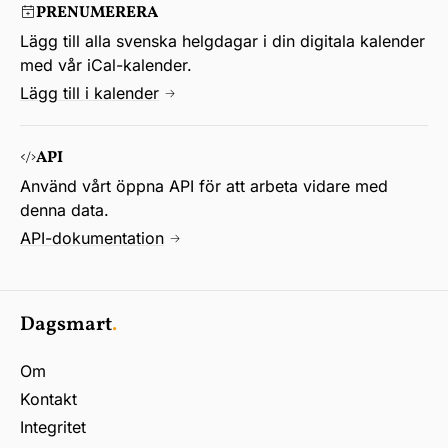
PRENUMERERA
Lägg till alla svenska helgdagar i din digitala kalender
med vår iCal-kalender.
Lägg till i kalender
API
Använd vårt öppna API för att arbeta vidare med
denna data.
API-dokumentation
Dagsmart
.
Om
Kontakt
Integritet