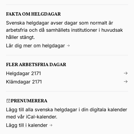
FAKTA OM HELGDAGAR
Svenska helgdagar avser dagar som normalt är
arbetsfria och då samhällets institutioner i huvudsak
håller stängt.
Lär dig mer om helgdagar
FLER ARBETSFRIA DAGAR
Helgdagar 2171
Klämdagar 2171
PRENUMERERA
Lägg till alla svenska helgdagar i din digitala kalender
med vår iCal-kalender.
Lägg till i kalender