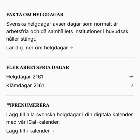
FAKTA OM HELGDAGAR
Svenska helgdagar avser dagar som normalt är
arbetsfria och då samhällets institutioner i huvudsak
håller stängt.
Lär dig mer om helgdagar
FLER ARBETSFRIA DAGAR
Helgdagar 2161
Klämdagar 2161
PRENUMERERA
Lägg till alla svenska helgdagar i din digitala kalender
med vår iCal-kalender.
Lägg till i kalender