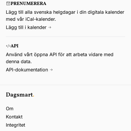
PRENUMERERA
Lägg till alla svenska helgdagar i din digitala kalender
med vår iCal-kalender.
Lägg till i kalender
API
Använd vårt öppna API för att arbeta vidare med
denna data.
API-dokumentation
Dagsmart
.
Om
Kontakt
Integritet