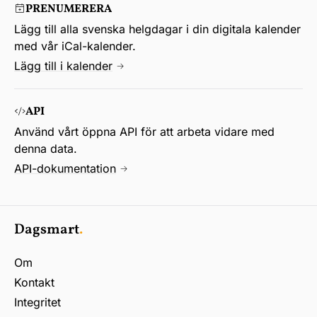
PRENUMERERA
Lägg till alla svenska helgdagar i din digitala kalender
med vår iCal-kalender.
Lägg till i kalender
API
Använd vårt öppna API för att arbeta vidare med
denna data.
API-dokumentation
Dagsmart
.
Om
Kontakt
Integritet