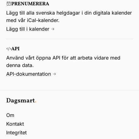
PRENUMERERA
Lägg till alla svenska helgdagar i din digitala kalender
med vår iCal-kalender.
Lägg till i kalender
API
Använd vårt öppna API för att arbeta vidare med
denna data.
API-dokumentation
Dagsmart
.
Om
Kontakt
Integritet