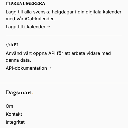
PRENUMERERA
Lägg till alla svenska helgdagar i din digitala kalender
med vår iCal-kalender.
Lägg till i kalender
API
Använd vårt öppna API för att arbeta vidare med
denna data.
API-dokumentation
Dagsmart
.
Om
Kontakt
Integritet