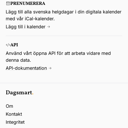
PRENUMERERA
Lägg till alla svenska helgdagar i din digitala kalender
med vår iCal-kalender.
Lägg till i kalender
API
Använd vårt öppna API för att arbeta vidare med
denna data.
API-dokumentation
Dagsmart
.
Om
Kontakt
Integritet