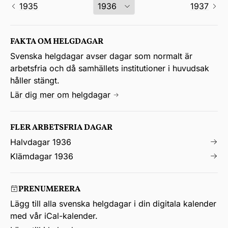
1935
1937
FAKTA OM HELGDAGAR
Svenska helgdagar avser dagar som normalt är
arbetsfria och då samhällets institutioner i huvudsak
håller stängt.
Lär dig mer om helgdagar
FLER ARBETSFRIA DAGAR
Halvdagar 1936
Klämdagar 1936
PRENUMERERA
Lägg till alla svenska helgdagar i din digitala kalender
med vår iCal-kalender.