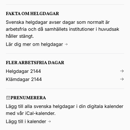
FAKTA OM HELGDAGAR
Svenska helgdagar avser dagar som normalt är
arbetsfria och då samhällets institutioner i huvudsak
håller stängt.
Lär dig mer om helgdagar
FLER ARBETSFRIA DAGAR
Helgdagar 2144
Klämdagar 2144
PRENUMERERA
Lägg till alla svenska helgdagar i din digitala kalender
med vår iCal-kalender.
Lägg till i kalender