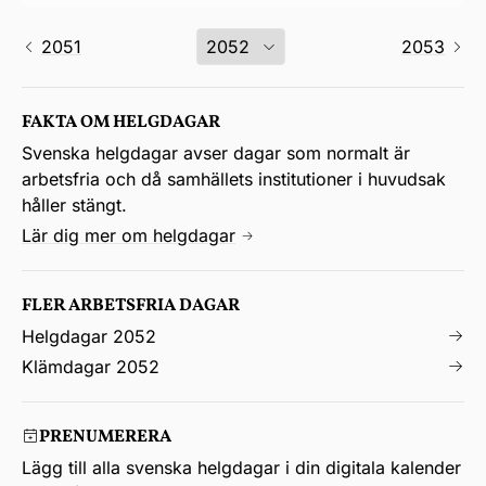
2051
2053
FAKTA OM HELGDAGAR
Svenska helgdagar avser dagar som normalt är
arbetsfria och då samhällets institutioner i huvudsak
håller stängt.
Lär dig mer om helgdagar
FLER ARBETSFRIA DAGAR
Helgdagar 2052
Klämdagar 2052
PRENUMERERA
Lägg till alla svenska helgdagar i din digitala kalender